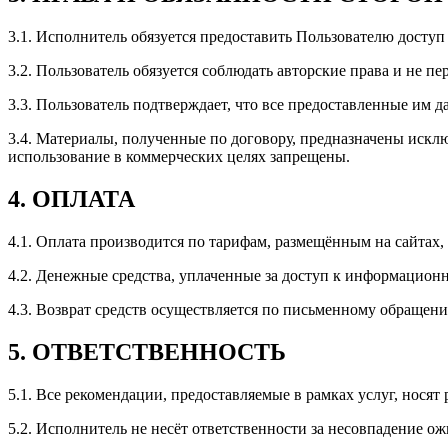
3.1. Исполнитель обязуется предоставить Пользователю досту
3.2. Пользователь обязуется соблюдать авторские права и не пе
3.3. Пользователь подтверждает, что все предоставленные им 
3.4. Материалы, полученные по договору, предназначены искл
использование в коммерческих целях запрещены.
4. ОПЛАТА
4.1. Оплата производится по тарифам, размещённым на сайтах
4.2. Денежные средства, уплаченные за доступ к информационн
4.3. Возврат средств осуществляется по письменному обращен
5. ОТВЕТСТВЕННОСТЬ
5.1. Все рекомендации, предоставляемые в рамках услуг, носят
5.2. Исполнитель не несёт ответственности за несовпадение о