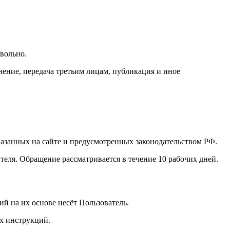
овольно.
нение, передача третьим лицам, публикация и иное
указанных на сайте и предусмотренных законодательством РФ.
еля. Обращение рассматривается в течение 10 рабочих дней.
ий на их основе несёт Пользователь.
ех инструкций.