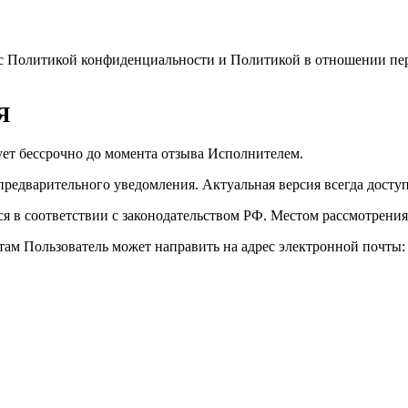
и с Политикой конфиденциальности и Политикой в отношении п
Я
вует бессрочно до момента отзыва Исполнителем.
предварительного уведомления. Актуальная версия всегда доступ
ся в соответствии с законодательством РФ. Местом рассмотрения
атам Пользователь может направить на адрес электронной почты