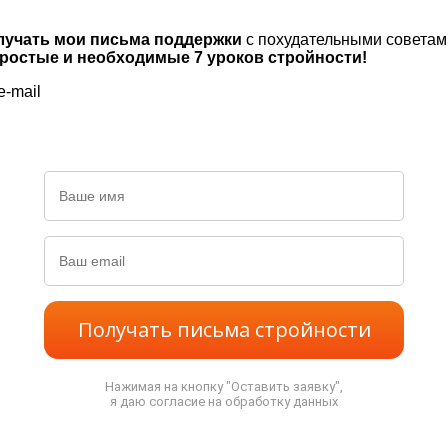
лучать мои письма поддержки
с похудательными советами
ростые и необходимые 7 уроков стройности!
e-mail
Получать письма стройности
Нажимая на кнопку "Оставить заявку",
я даю согласие на обработку данных