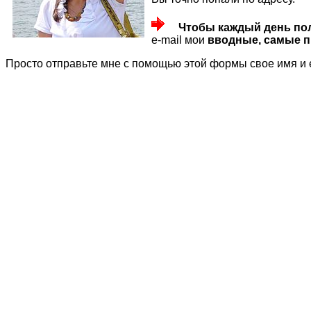
Чтобы каждый день по
e-mail мои
вводные, самые п
Просто отправьте мне с помощью этой формы свое имя и 