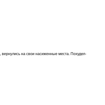
, вернулись на свои насиженные места. Похудел-