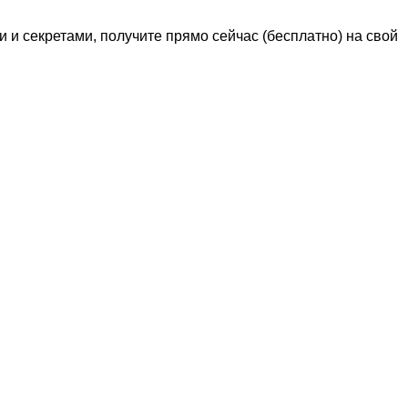
 и секретами, п
олучите прямо сейчас (бесплатно) на свой