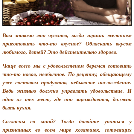
Вам знакомо это чувство, когда горишь желанием
приготовить что-то вкусное? Обласкать вкусом
любимого, детей? Это действительно здорово.
Чаще всего мы с удовольствием беремся готовить
что-то новое, необычное. По рецепту, обещающему
уже составом продуктов, небывалое наслаждение.
Ведь жизнью должно управлять удовольствие. И
одно из тех мест, где оно зарождается, должна
быть кухня.
Согласны со мной? Тогда давайте учиться у
признанных во всем мире хозяюшек, готовящих