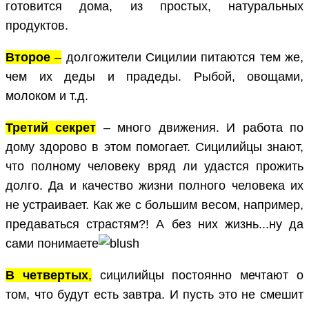
готовится дома, из простых, натуральных
продуктов.
Второе
–
долгожители Сицилии питаются тем же,
чем их деды и прадеды. Рыбой, овощами,
молоком и т.д.
Третий секрет
– много движения. И работа по
дому здорово в этом помогает. Сицилийцы знают,
что полному человеку вряд ли удастся прожить
долго. Да и качество жизни полного человека их
не устраивает. Как же с большим весом, например,
предаваться страстям?! А без них жизнь...ну да
сами понимаете
В четвертых
,
сицилийцы постоянно мечтают о
том, что будут есть завтра. И пусть это не смешит