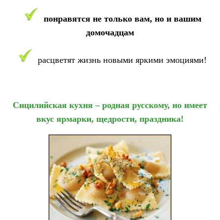
понравятся не только вам, но
и вашим
домочадцам
расцветят жизнь новыми яркими эмоциями!
Сицилийская кухня – родная русскому, но имеет
вкус ярмарки, щедрости, праздника!