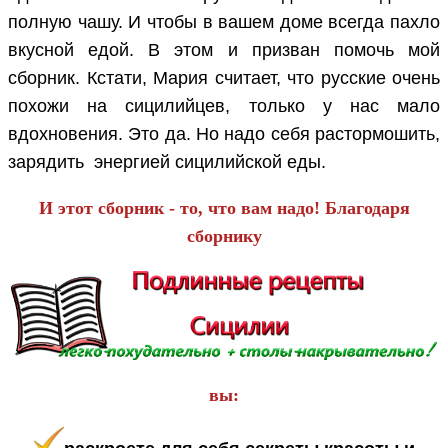
полную чашу. И чтобы в вашем доме всегда пахло
вкусной едой. В этом и призван помочь мой
сборник. Кстати, Мария считает, что русские очень
похожи на сицилийцев, только у нас мало
вдохновения. Это да. Но надо себя растормошить,
зарядить энергией сицилийской еды.
И этот сборник - то, что вам надо! Благодаря
сборнику
вы: