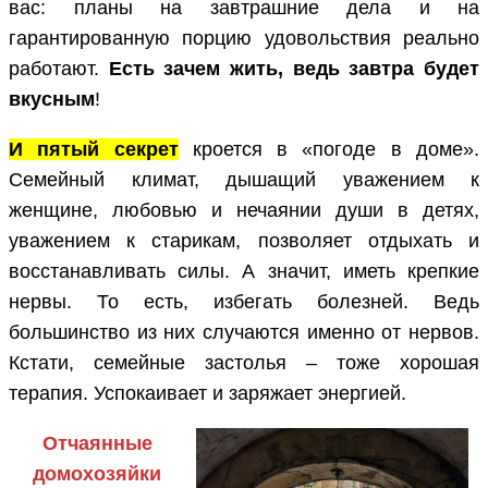
вас: планы на завтрашние дела и на
гарантированную порцию удовольствия реально
работают.
Есть зачем жить, ведь завтра будет
вкусным
!
И пятый секрет
кроется в «погоде в доме».
Семейный климат, дышащий уважением к
женщине, любовью и нечаянии души в детях,
уважением к старикам, позволяет отдыхать и
восстанавливать силы. А значит, иметь крепкие
нервы. То есть, избегать болезней. Ведь
большинство из них случаются именно от нервов.
Кстати, семейные застолья – тоже хорошая
терапия. Успокаивает и заряжает энергией.
Отчаянные
домохозяйки