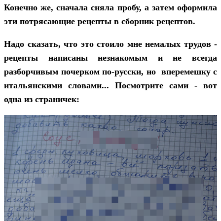
Конечно же, сначала сняла пробу, а затем оформила
эти потрясающие рецепты в сборник рецептов.
Надо сказать, что это стоило мне немалых трудов -
рецепты написаны незнакомым и не всегда
разборчивым почерком по-русски, но вперемешку с
итальянскими словами... Посмотрите сами - вот
одна из страничек: