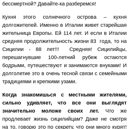
бессмертной? Давайте-ка разберемся!
Кухня этого солнечного острова – кухня
долгожителей. Именно в Италии живет старейшая
жительница Европы. Ей 114 лет. И если в Италии
средняя продолжительность жизни 83 года, то на
Сицилии - 88 лет!!! Средняя! Сицилийцы,
перешагнувшие 100-летний рубеж остаются
бодрыми, путешествуют и занимаются внуками! И
долголетие это в очень тесной связи с семейными
традициями и крепкими узами.
Когда знакомишься с местными жителями,
сильно удивляет, что все они выглядят
значительно моложе своих лет.
Что же
продлевает жизнь сицилийцам? Даже не смотря
на то, говорю это по секрету, что они много курят!