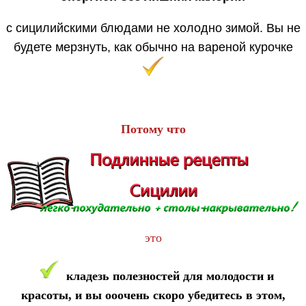
с сицилийскими блюдами не холодно зимой. Вы не
будете мерзнуть, как обычно на вареной курочке
Потому что
это
кладезь полезностей для молодости и
красоты, и вы ооочень скоро убедитесь в этом,