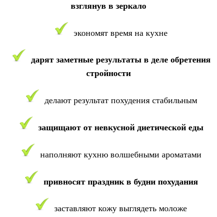
взглянув в зеркало
экономят время на кухне
дарят заметные результаты в деле обретения
стройности
делают результат похудения стабильным
защищают от невкусной диетической еды
наполняют кухню волшебными ароматами
привносят праздник в будни похудания
заставляют кожу выглядеть моложе