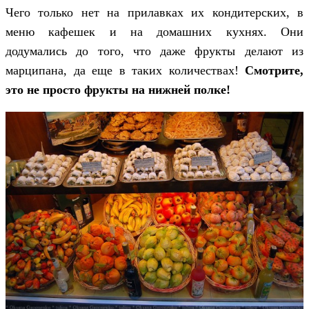
Чего только нет на прилавках их кондитерских, в
меню кафешек и на домашних кухнях. Они
додумались до того, что даже фрукты делают из
марципана, да еще в таких количествах!
Смотрите,
это не просто фрукты на нижней полке!