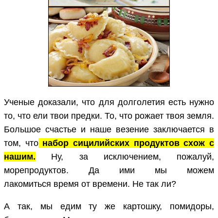
Ученые доказали, что для долголетия есть нужно
то, что ели твои предки. То, что рожает твоя земля.
Большое счастье и наше везение заключается в
том, что
набор сицилийских продуктов схож с
нашим.
Ну, за исключением, пожалуй,
морепродуктов. Да ими мы можем
лакомиться
время от времени. Не так ли?
А так, мы едим ту же картошку, помидоры,