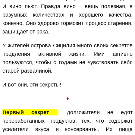
И вино пьют. Правда вино – вещь полезная, в
разумных количествах и хорошего качества,
конечно. Оно здорово тормозит процесс старения,
защищает от рака.
У жителей острова Сицилия много своих секретов
продления активной жизни. Ими активно
пользуются, чтобы с годами не чувствовать себя
старой развалиной.
И вот они, эти секреты!
♦
Первый секрет
– долгожители не едят
переработанных продуктов, тех, что содержат
усилители вкуса и консерванты. Их пища