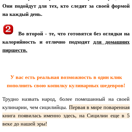
Они подойдут для тех, кто следит за своей формой
на каждый день.
Во второй - те, что готовятся без оглядки на
калорийность и отлично подходят
для домашних
пиршеств.
У вас есть реальная возможность в один клик
пополнить свою копилку кулинарных шедевров!
Трудно назвать народ, более помешанный на своей
кулинарии, чем сицилийцы.
Первая в мире поваренная
книга появилась именно здесь, на Сицилии еще в 5
веке до нашей эры!