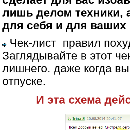
лишь делом техники,
для себя и для ваших
Чек-лист правил поху
Заглядывайте в этот че
лишнего. даже когда вы
отпуске.
И эта схема дей