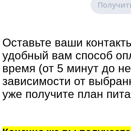
Получить
Оставьте ваши контакт
удобный вам способ опл
время (от 5 минут до не
зависимости от выбран
уже получите план пита