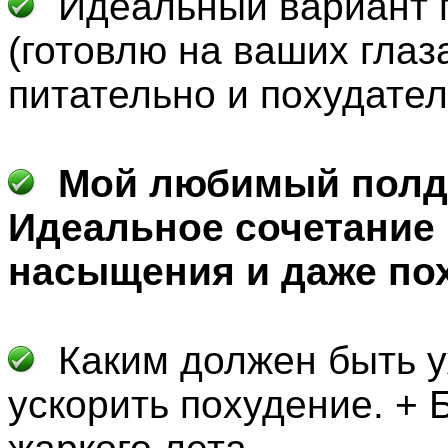
Идеальный вариант 
(гот
овлю на ваших глаза
питательно и похудател
Мой любимый полд
Идеальное сочетание 
насыщения и даже по
Каким должен быть у
ускорить похудение. +