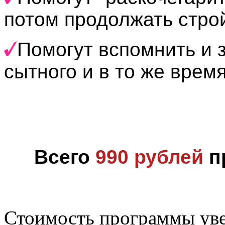
потом продолжать стро
Помогут вспомнить и 
сытного и в то же врем
Всего
990 рублей
пр
Стоимость программы уве