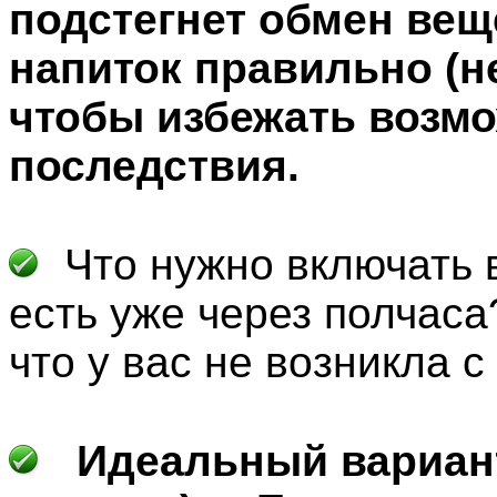
подстегнет обмен вещ
напиток правильно (н
чтобы избежать возм
последствия.
Что нужно включать в
есть уже через полчаса
что у вас не возникла с
Идеальный вариант