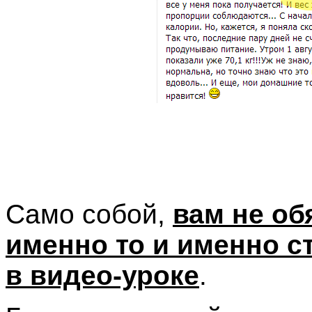
Само собой,
вам не об
именно то и именно ст
в видео-уроке
.