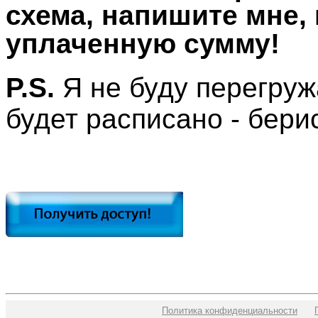
схема, напишите мне, 
уплаченную сумму!
P.S.
Я не буду перегруж
будет расписано - бери
Политика конфиденциальности