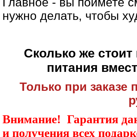
Главное - вы поймете см
нужно делать, чтобы худ
Сколько же стоит
питания вмест
Только при заказе 
р
Внимание!
Гарантия да
и получения всех подарк