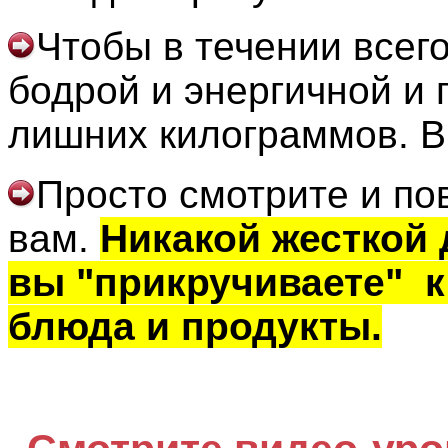
Чтобы в течении всего
бодрой и энергичной и 
лишних килограммов. В
Просто смотрите и пов
вам.
Никакой жесткой 
вы "прикручиваете" 
блюда и продукты.