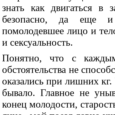
знать как двигаться в 
безопасно, да еще 
помолодевшее лицо и тело
и сексуальность.
Понятно, что с кажды
обстоятельства не способ
оказались при лишних кг. 
бывало. Главное не уныв
конец молодости, старост