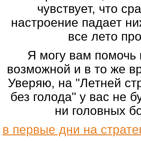
чувствует, что ср
настроение падает ни
все лето пр
Я могу вам помочь
возможной и в то же в
Уверяю, на "Летней ст
без голода" у вас не б
ни головных б
в первые дни на страте