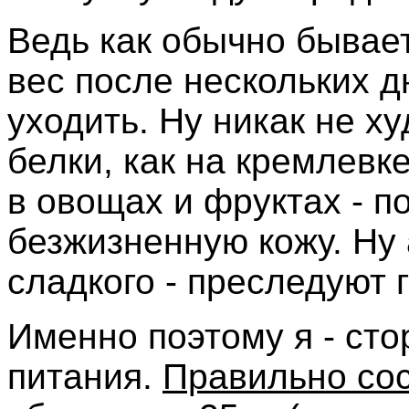
Ведь как обычно бывает
вес после нескольких д
уходить. Ну никак не ху
белки, как на кремлевке
в овощах и фруктах - 
безжизненную кожу. Ну 
сладкого - преследуют 
Именно поэтому я - ст
питания.
Правильно со