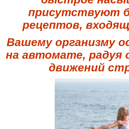
присутствуют бу
рецептов, входящ
Вашему организму о
на автомате, радуя
движений ст