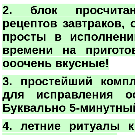
2. блок просчита
рецептов завтраков, 
просты в исполнени
времени на пригото
ооочень вкусные!
3. простейший компл
для исправления о
Буквально 5-минутны
4. летние ритуалы к