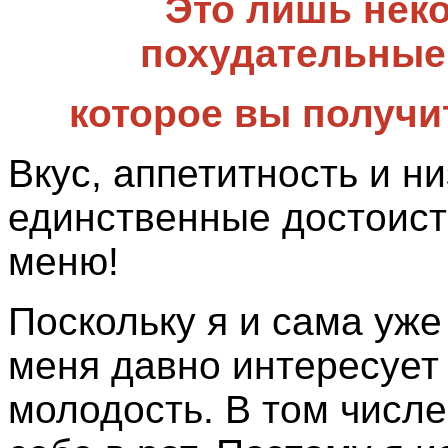
Это лишь нек
похудательные 
которое вы получит
Вкус, аппетитность и н
единственные достоист
меню!
Поскольку я и сама уж
меня давно интересует 
молодость. В том числе