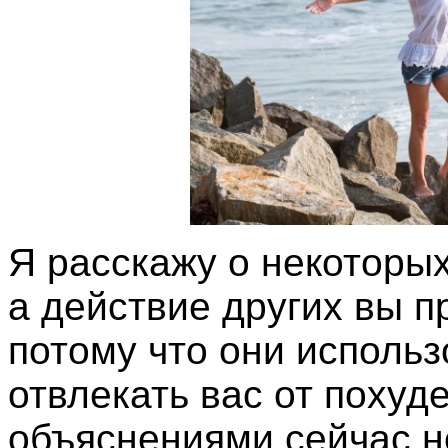
Я расскажу о некоторых
а действие других вы п
потому что они использ
отвлекать вас от поху
объяснениями сейчас не