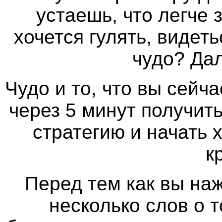
устаешь, что легче 
хочется гулять, видеть
чудо? Да
​​​​​​Чудо и то, что вы с
через 5 минут получит
стратегию и начать 
к
Перед тем как вы наж
несколько слов о т