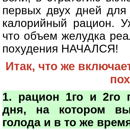
первых двух дней для
калорийный рацион. У
что объем желудка ре
похудения НАЧАЛСЯ!
Итак, что же включае
пох
1. рацион 1го и 2го 
дня, на котором вы
голода и в то же врем