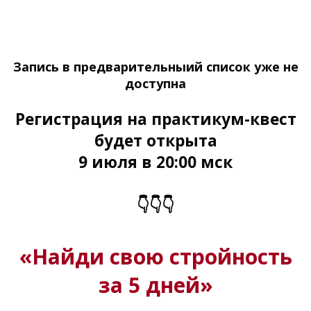
Запись в предварительныий список уже не
доступна
Регистрация на практикум-квест
будет открыта
9 июля в 20:00 мск
👇👇👇
«Найди свою стройность
за 5 дней»