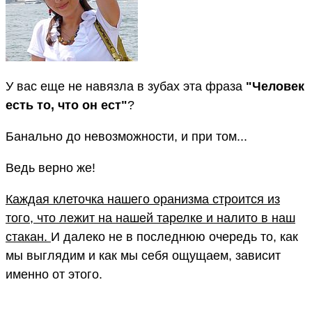
У вас еще не навязла в зубах эта фраза
"Человек
есть то, что он ест"
?
Банально до невозможности, и при том...
Ведь верно же!
Каждая клеточка нашего оранизма строится из
того, что лежит на нашей тарелке и налито в наш
стакан.
И далеко не в последнюю очередь то, как
мы выглядим и как мы себя ощущаем, зависит
именно от этого.