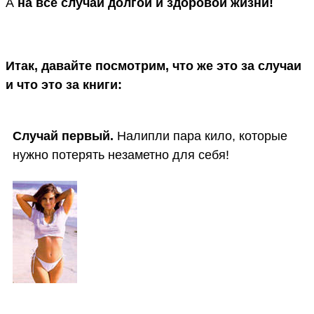
А
на все случаи долгой и здоровой жизни!
Итак, давайте посмотрим, что же это за случаи
и что это за книги:
Случай первый.
Налипли пара кило, которые
нужно потерять незаметно для себя!