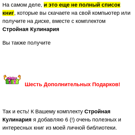
На самом деле,
и это еще не полный список
книг
, которые вы скачаете на свой компьютер или
получите на диске, вместе с комплектом
Стройная Кулинария
Вы также получите
Шесть Дополнительных Подарков!
Так и есть! К Вашему комплекту
Стройная
Кулинария
я добавляю 6 (!) очень полезных и
интересных книг из моей личной библиотеки.