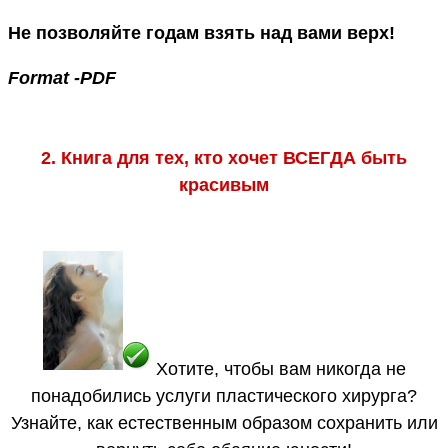
Не позволяйте годам взять над вами верх!
Format -PDF
2. Книга для тех, кто хочет ВСЕГДА быть
красивым
Хотите, чтобы вам никогда не
понадобились услуги пластического хирурга?
Узнайте, как естественным образом сохранить или