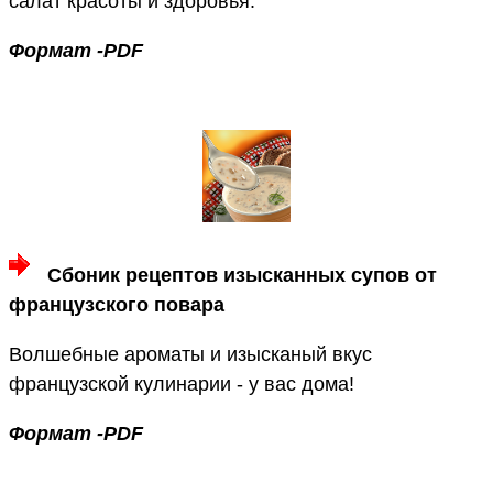
салат красоты и здоровья.
Формат -PDF
Сбоник рецептов изысканных супов от
французского повара
Волшебные ароматы и изысканый вкус
французской кулинарии - у вас дома!
Формат -PDF