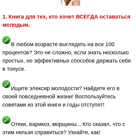
1. Книга для тех, кто хочет ВСЕГДА оставаться
молодым.
В любом возрасте выглядеть на все 100
процентов? Это не сложно, если знать несколько
простых, но эффективных способов держать себя
в тонусе.
Ищите элексир молодости? Найдите его в
своей повседневной жизни! Воспользуйтесь
советами из этой книги и годы отступят!
Отеки, варикоз, морщины... Кто сказал, что с
этим нельзя справиться? Узнайте, как!