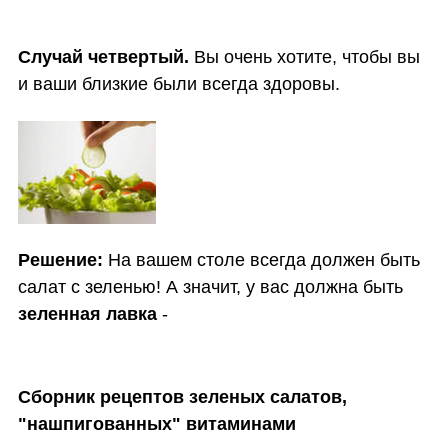
Случай четвертый.
Вы очень хотите, чтобы вы
и ваши близкие были всегда здоровы.
Решение:
На вашем столе всегда должен быть
салат с зеленью! А значит, у вас должна быть
зеленная лавка
-
Сборник рецептов зеленых салатов,
"нашпигованных" витаминами