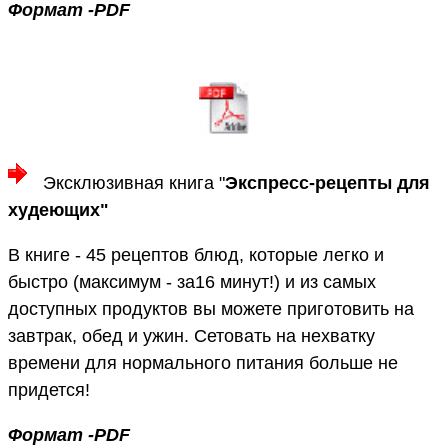
Формат -PDF
Эксклюзивная книга "
Экспресс-рецепты для
худеющих"
В книге - 45 рецептов блюд, которые легко и
быстро (максимум - за16 минут!) и из самых
доступных продуктов вы можете приготовить на
завтрак, обед и ужин. Сетовать на нехватку
времени для нормального питания больше не
придется!
Формат -PDF