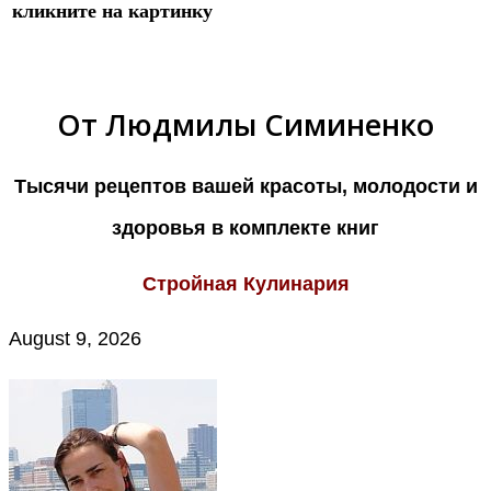
кликните на картинку
О
т Людмилы Симиненко
Тысячи рецептов вашей красоты, молодости и
здоровья
в комплекте книг
Стройная Кулинария
August 9, 2026