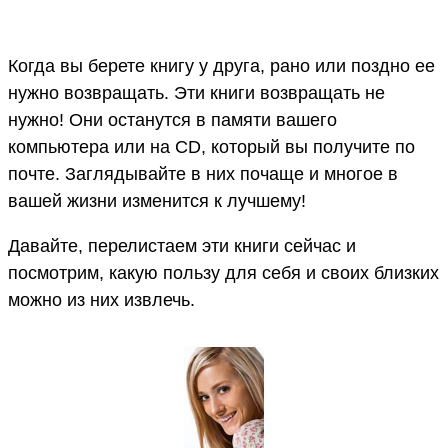
Когда вы берете книгу у друга, рано или поздно ее
нужно возвращать. Эти книги возвращать не
нужно! Они останутся в памяти вашего
компьютера или на CD, который вы получите по
почте. Заглядывайте в них почаще и многое в
вашей жизни изменится к лучшему!
Давайте, перелистаем эти книги сейчас и
посмотрим, какую пользу для себя и своих близких
можно из них извлечь.