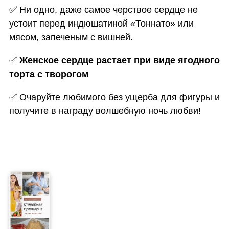
✅
Ни одно, даже самое черствое сердце не
устоит перед индюшатиной «Тоннато» или
мясом, запеченым с вишней.
✅
Женское сердце растает при виде ягодного
торта с творогом
✅
Очаруйте любимого без ущерба для фигуры и
получите в награду волшебную ночь любви!