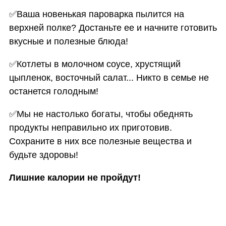
✅
Ваша новенькая пароварка пылится на
верхней полке? Достаньте ее и начните готовить
вкусные и полезные блюда!
✅
Котлеты в молочном соусе, хрустящий
цыпленок, восточный салат... Никто в семье не
останется голодным!
✅
Мы не настолько богаты, чтобы обеднять
продукты неправильно их приготовив.
Сохраните в них все полезные вещества и
будьте здоровы!
Лишние калории не пройдут!