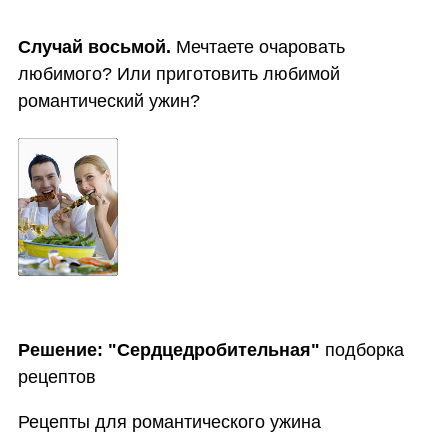
Случай восьмой.
Мечтаете очаровать
любимого? Или приготовить любимой
романтический ужин?
Решение:
"Сердцедробительная"
подборка
рецептов
Рецепты для романтического ужина