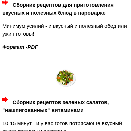
Сборник рецептов для приготовления
вкусных и полезных блюд в пароварке
Минимум усилий - и вкусный и полезный обед или
ужин готовы!
Формат -PDF
Сборник рецептов зеленых салатов,
"нашпигованных" витаминами
10-15 минут - и у вас готов потрясающе вкусный