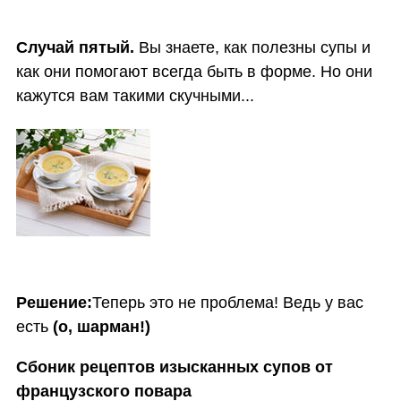
Случай пятый.
Вы знаете, как полезны супы и
как они помогают всегда быть в форме. Но они
кажутся вам такими скучными...
Решение:
Теперь это не проблема! Ведь у вас
есть
(о, шарман!)
Сбоник рецептов изысканных супов от
французского повара