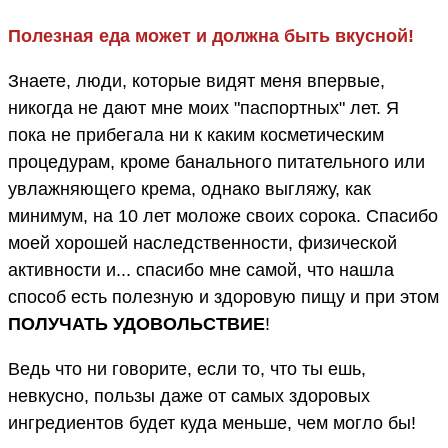
Полезная еда может и должна быть вкусной!
Знаете, люди, которые видят меня впервые,
никогда не дают мне моих "паспортных" лет. Я
пока не прибегала ни к каким косметическим
процедурам, кроме банального питательного или
увлажняющего крема, однако выгляжу, как
минимум, на 10 лет моложе своих сорока. Спасибо
моей хорошей наследственности, физической
активности и... спасибо мне самой, что нашла
способ есть полезную и здоровую пищу и при этом
ПОЛУЧАТЬ УДОВОЛЬСТВИЕ
!
Ведь что ни говорите, если то, что ты ешь,
невкусно, пользы даже от самых здоровых
ингредиентов будет куда меньше, чем могло бы!