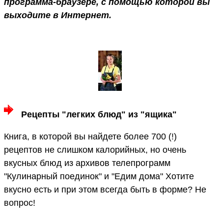
программа-браузере, с помощью которой вы
выходите в Интернет.
Рецепты "легких блюд" из "ящика"
Книга, в которой вы найдете более 700 (!)
рецептов не слишком калорийных, но очень
вкусных блюд из архивов телепрограмм
"Кулинарный поединок" и "Едим дома" Хотите
вкусно есть и при этом всегда быть в форме? Не
вопрос!