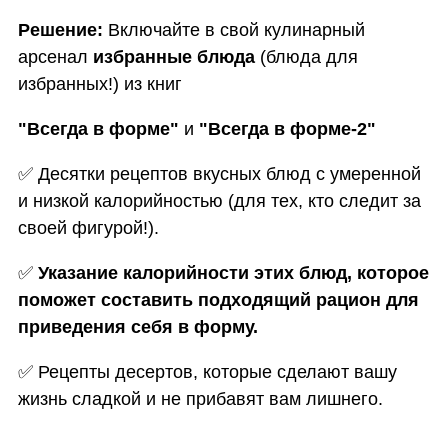
Решение:
Включайте в свой кулинарный
арсенал
избранные блюда
(блюда для
избранных!) из книг
"Всегда в форме"
и
"Всегда в форме-2"
✅ Десятки рецептов вкусных блюд с умеренной
и низкой калорийностью (для тех, кто следит за
своей фигурой!).
✅
Указание калорийности этих блюд, которое
поможет составить подходящий рацион для
приведения себя в форму.
✅
Рецепты десертов, которые сделают вашу
жизнь сладкой и не прибавят вам лишнего.