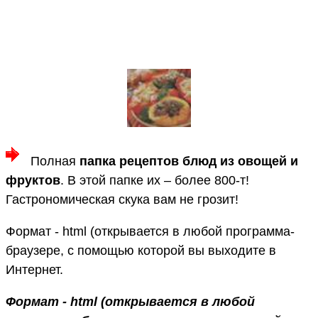
Полная
папка рецептов блюд из овощей и
фруктов
. В этой папке их – более 800-т!
Гастрономическая скука вам не грозит!
Формат - html (открывается в любой программа-
браузере, с помощью которой вы выходите в
Интернет.
Формат - html (открывается в любой