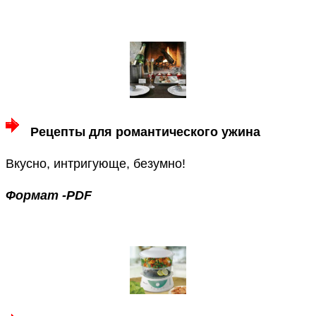
Рецепты для романтического ужина
Вкусно, интригующе, безумно!
Формат -PDF