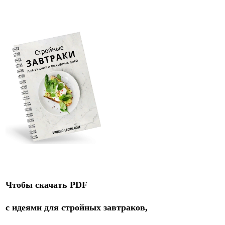
Чтобы скачать PDF
с идеями для стройных завтраков,