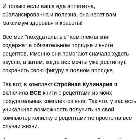
И только если ваша еда аппетитна,
сбалансированна и полезна, она несет вам
максимум здоровья и красоты!
Все мои "похудательные" комплекты книг
содержат в обязательном порядке и книги
рецептов. Именно они помогают сначала худеть
вкусно, а затем, когда вес мечты уже достигнут,
сохранять свою фигуру в полном порядке.
Так вот, в комплект
Стройная Кулинария
я
включила
ВСЕ
книги с рецептами из моих
похудательных комплектов книг. Так что, у вас есть
уникальная возможность получить на свой
компьютер копилку с рецептами не просто на все
случаи жизни.