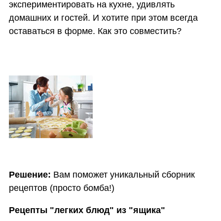
экспериментировать на кухне, удивлять
домашних и гостей. И хотите при этом всегда
оставаться в форме. Как это совместить?
Решение:
Вам поможет уникальный сборник
рецептов (
просто бомба!
)
Рецепты "легких блюд" из "ящика"