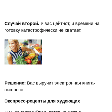
Случай второй.
У вас цейтнот, и времени на
готовку катастрофически не хватает.
Решение:
Вас выручит электронная
книга-
экспресс
Экспресс-рецепты для худеющих