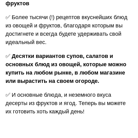
фруктов
✅
Более тысячи (!) рецептов вкуснейших блюд
из овощей и фруктов, благодаря которым вы
достигнете и всегда будете удерживать свой
идеальный вес.
✅
Десятки вариантов супов, салатов и
основных блюд из овощей, которые можно
купить на любом рынке, в любом магазине
или вырастить на своем огороде.
✅
И основные блюда, и неземного вкуса
десерты из фруктов и ягод. Теперь вы можете
их готовить хоть каждый день!