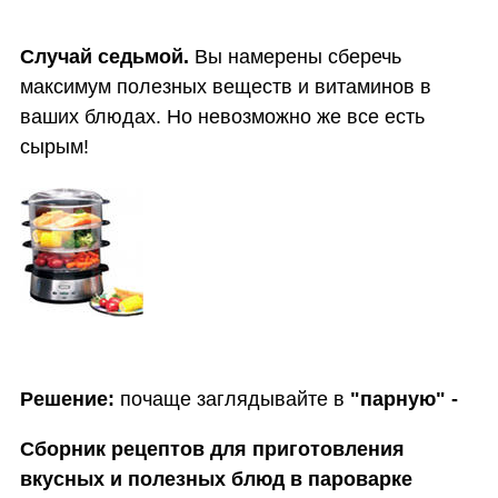
Случай седьмой.
Вы намерены сберечь
максимум полезных веществ и витаминов в
ваших блюдах. Но невозможно же все есть
сырым!
Решение:
почаще заглядывайте в
"парную" -
Сборник рецептов для приготовления
вкусных и полезных блюд в пароварке