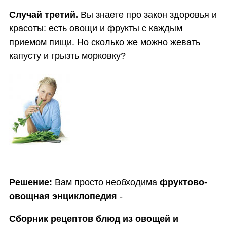
Случай третий.
Вы знаете про закон здоровья и
красоты: есть овощи и фрукты с каждым
приемом пищи. Но сколько же можно жевать
капусту и грызть морковку?
Решение:
Вам просто необходима
фруктово-
овощная энциклопедия
-
Сборник рецептов блюд из овощей и