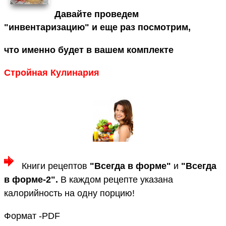
Давайте проведем
"инвентаризацию" и еще раз посмотрим,
что именно будет в вашем комплекте
Стройная Кулинария
Книги рецептов
"Всегда в форме"
и
"Всегда
в форме-2"
.
В каждом рецепте указана
калорийность на одну порцию!
Формат -PDF