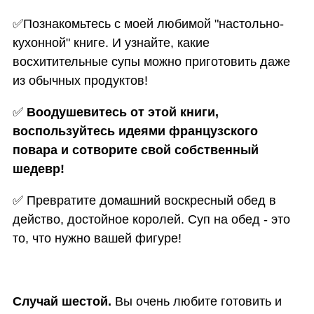
✅
Познакомьтесь с моей любимой "настольно-
кухонной" книге. И узнайте, какие
восхитительные супы можно приготовить даже
из обычных продуктов!
✅
Воодушевитесь от этой книги,
воспользуйтесь идеями французского
повара и сотворите свой собственный
шедевр!
✅
Превратите домашний воскресный обед в
действо, достойное королей. Суп на обед - это
то, что нужно вашей фигуре!
Случай шестой.
Вы очень любите готовить и