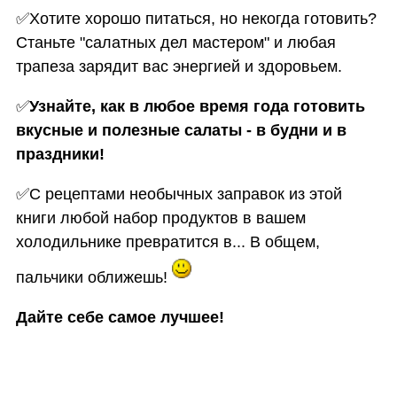
✅
Хотите хорошо питаться, но некогда готовить?
Станьте "салатных дел мастером" и любая
трапеза зарядит вас энергией и здоровьем.
✅
Узнайте, как в любое время года готовить
вкусные и полезные салаты - в будни и в
праздники!
✅
С рецептами необычных заправок из этой
книги любой набор продуктов в вашем
холодильнике превратится в... В общем,
пальчики оближешь!
Дайте себе самое лучшее!