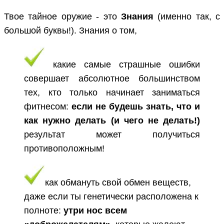
Твое тайное оружие - это
Знания
(именно так, с
большой буквы!). Знания о том,
какие самые страшные ошибки
совершает абсолютное большинством
тех, кто только начинает заниматься
фитнесом:
если не будешь знать, что и
как нужно делать (и чего не делать!)
результат может получиться
противоположным!
как обмануть свой обмен веществ,
даже если ты генетически расположена к
полноте:
утри нос всем