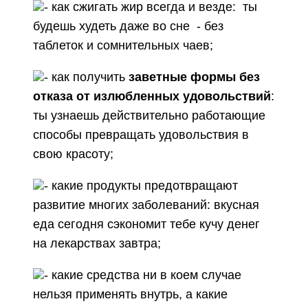
- как сжигать жир всегда и везде: ты
будешь худеть даже во сне - без
таблеток и сомнительных чаев;
- как получить
заветные формы без
отказа от излюбленных удовольствий
:
ты узнаешь действительно работающие
способы превращать удовольствия в
свою красоту;
- какие продукты предотвращают
развитие многих заболеваний: вкусная
еда сегодня сэкономит тебе кучу денег
на лекарствах завтра;
- какие средства ни в коем случае
нельзя применять внутрь, а какие