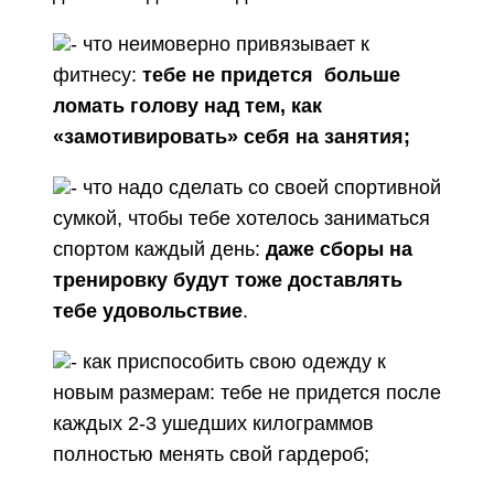
- что неимоверно привязывает к
фитнесу:
тебе не придется больше
ломать голову над тем, как
«замотивировать» себя на занятия;
- что надо сделать со своей спортивной
сумкой, чтобы тебе хотелось заниматься
спортом каждый день:
даже сборы на
тренировку будут тоже доставлять
тебе удовольствие
.
- как приспособить свою одежду к
новым размерам: тебе не придется после
каждых 2-3 ушедших килограммов
полностью менять свой гардероб;