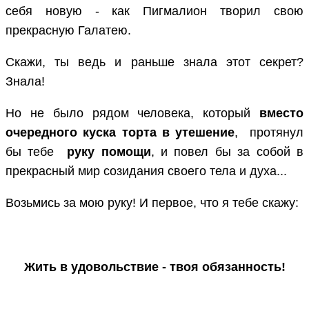
себя новую - как Пигмалион творил свою
прекрасную Галатею.
Скажи, ты ведь и раньше знала этот секрет?
Знала!
Но не было рядом человека, который
вместо
очередного куска торта в утешение
, протянул
бы тебе
руку помощи
, и повел бы за собой в
прекрасный мир созидания своего тела и духа...
Возьмись за мою руку! И первое, что я тебе скажу:
Жить в удовольствие - твоя обязанность!