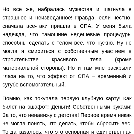
Но все же, набралась мужества и шагнула в
страшное и неизведанное! Правда, если честно,
сначала все-таки пришла в СПА. У меня была
надежда, что тамошние недешевые процедуры
способны сделать с телом все, что нужно. Ну не
могла я смириться с собственным участием в
строительстве красивого тела (кроме
материальной стороны). Но и там мне раскрыли
глаза на то, что эффект от СПА – временный и
сугубо вспомогательный.
Помню, как покупала первую клубную карту! Как
билет на эшафот! Деньги! Собственными руками!
За то, что ненавижу с детства! Первое время никак
не могла понять, что делать, чтобы сбросить вес.
Тогда казалось, что это основная и единственная