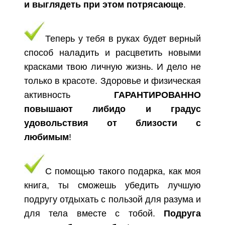
и выглядеть при этом потрясающе
.
Теперь у тебя в руках будет верный
способ наладить и расцветить новыми
красками твою личную жизнь. И дело не
только в красоте. Здоровье и физическая
активность
ГАРАНТИРОВАННО
повышают либидо и градус
удовольствия от близости с
любимым
!
С помощью такого подарка, как моя
книга, ты сможешь убедить лучшую
подругу отдыхать с пользой для разума и
для тела вместе с тобой.
Подруга