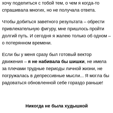
хочу поделиться с тобой тем, о чем я когда-то
спрашивала многих, но не получала ответа.
Чтобы добиться заветного результата – обрести
привлекательную фигуру, мне пришлось пройти
долгий путь. И сегодня я жалею только об одном –
о потерянном времени.
Если бы у меня сразу был готовый вектор
движения –
я не набивала бы шишки
, не имела
за плечами трудные периоды личной жизни, не
погружалась в депрессивные мысли... Я могла бы
радоваться обновленной себе гораздо раньше!
Никогда не была худышкой