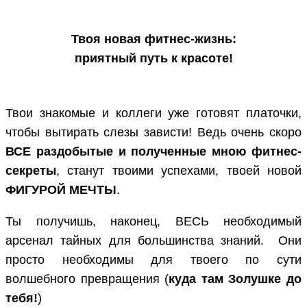
Твоя новая фитнес-жизнь:
приятный путь к красоте!
Твои знакомые и коллеги уже готовят платочки,
чтобы вытирать слезы зависти! Ведь очень скоро
ВСЕ раздобытые и полученные мною фитнес-
секреты
, станут твоими успехами, твоей новой
ФИГУРОЙ МЕЧТЫ
.
Ты получишь, наконец, ВЕСЬ необходимый
арсенал тайных для большинства знаний. Они
просто необходимы для твоего по сути
волшебного превращения (
куда там Золушке до
тебя!
)