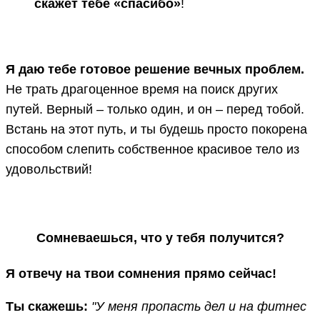
скажет тебе «спасибо»
!
Я даю тебе готовое решение вечных проблем.
Не трать драгоценное время на поиск других
путей. Верный – только один, и он – перед тобой.
Встань на этот путь, и ты будешь просто покорена
способом слепить собственное красивое тело из
удовольствий!
Сомневаешься, что у тебя получится?
Я отвечу на твои сомнения прямо сейчас!
Ты скажешь:
"У меня пропасть дел и на фитнес