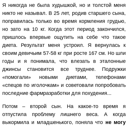
Я никогда не была худышкой, но и толстой меня
никто не называл. В 25 лет, родив старшего сына,
поправилась только во время кормления грудью,
но зато на 10 кг. Когда этот период закончился,
пришлось впервые ощутить на себе что такое
диета. Результат меня устроил. Я вернулась к
своим девичьим 57-58 кг при росте 167 см. Но шли
годы и я понимала, что влезать в эталонные
джинсы становится все труднее. Подружки
«помогали» новыми диетами, телефонами
«спецов по иголочкам» и советовали попробовать
последние фармразработки для похудения...
Потом – второй сын. На какое-то время я
отпустила проблему лишнего веса. А когда
выкормила и младшенького, поняла что
не могу