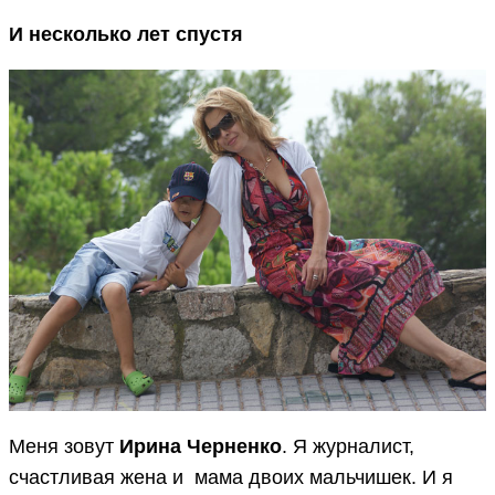
И несколько лет спустя
Меня зовут
Ирина Черненко
. Я журналист,
счастливая жена и мама двоих мальчишек. И я