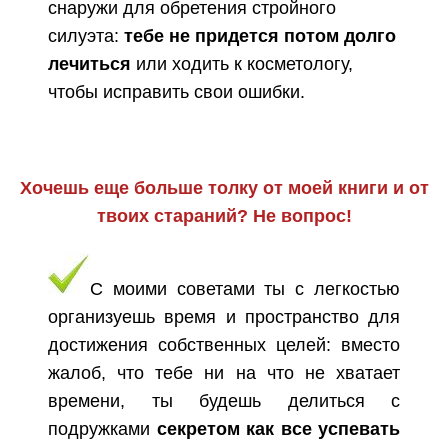
снаружи для обретения стройного
силуэта:
тебе не придется потом долго
лечиться
или ходить к косметологу,
чтобы исправить свои ошибки.
Хочешь еще больше толку от моей книги и от
твоих стараний? Не вопрос!
С моими советами ты с легкостью
организуешь время и пространство для
достижения собственных целей: вместо
жалоб, что тебе ни на что не хватает
времени, ты будешь делиться с
подружками
секретом как все успевать