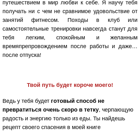
путешествием в мир любви к себе. Я научу тебя
получать ни с чем не сравнимое удовольствие от
занятий фитнесом. Походы в клуб или
самостоятельные тренировки навсегда станут для
тебя легким, спокойным и желанным
времяпрепровождением после работы и даже…
после отпуска!
Твой путь будет короче моего!
Ведь у тебя будет
готовый способ не
превратиться очень скоро в тетку
, черпающую
радость и энергию только из еды. Ты найдешь
рецепт своего спасения в моей книге