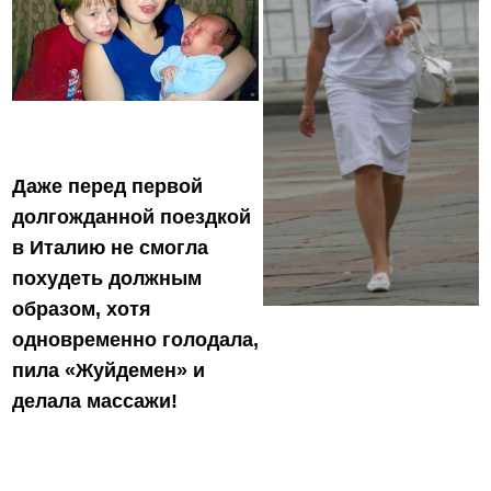
Даже перед первой
долгожданной поездкой
в Италию не смогла
похудеть должным
образом, хотя
одновременно голодала,
пила «Жуйдемен» и
делала массажи!