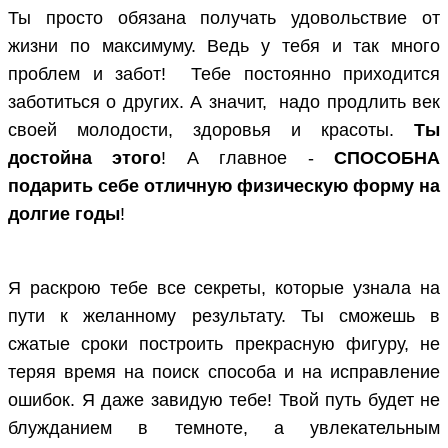
Ты просто обязана получать удовольствие от
жизни по максимуму. Ведь у тебя и так много
проблем и забот! Тебе постоянно приходится
заботиться о других. А значит, надо продлить век
своей молодости, здоровья и красоты.
Ты
достойна этого
! А главное -
СПОСОБНА
подарить себе отличную физическую форму на
долгие годы
!
Я раскрою тебе все секреты, которые узнала на
пути к желанному результату. Ты сможешь в
сжатые сроки построить прекрасную фигуру, не
теряя время на поиск способа и на исправление
ошибок. Я даже завидую тебе! Твой путь будет не
блужданием в темноте, а увлекательным