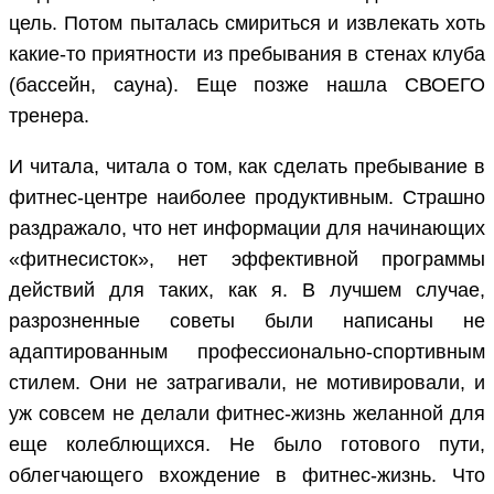
цель. Потом пыталась смириться и извлекать хоть
какие-то приятности из пребывания в стенах клуба
(бассейн, сауна). Еще позже нашла СВОЕГО
тренера.
И читала, читала о том, как сделать пребывание в
фитнес-центре наиболее продуктивным. Страшно
раздражало, что нет информации для начинающих
«фитнесисток», нет эффективной программы
действий для таких, как я. В лучшем случае,
разрозненные советы были написаны не
адаптированным профессионально-спортивным
стилем. Они не затрагивали, не мотивировали, и
уж совсем не делали фитнес-жизнь желанной для
еще колеблющихся. Не было готового пути,
облегчающего вхождение в фитнес-жизнь. Что