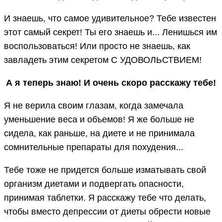
И знаешь, что самое удивительное? Тебе известен
этот самый секрет! Ты его знаешь и... Ленишься им
воспользоваться! Или просто не знаешь, как
завладеть этим секретом С УДОВОЛЬСТВИЕМ!
А я теперь знаю! И очень скоро расскажу тебе!
Я не верила своим глазам, когда замечала
уменьшение веса и объемов! Я же больше не
сидела, как раньше, на диете и не принимала
сомнительные препараты для похудения...
Тебе тоже не придется больше изматывать свой
организм диетами и подвергать опасности,
принимая таблетки. Я расскажу тебе что делать,
чтобы вместо депрессии от диеты обрести новые