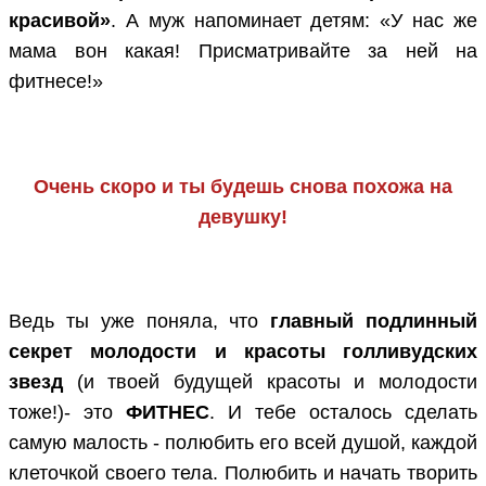
красивой»
. А муж напоминает детям: «У нас же
мама вон какая! Присматривайте за ней на
фитнесе!»
Очень скоро и ты будешь снова похожа на
девушку!
Ведь ты уже поняла, что
главный подлинный
секрет молодости и красоты голливудских
звезд
(и твоей будущей красоты и молодости
тоже!)- это
ФИТНЕС
. И тебе осталось сделать
самую малость - полюбить его всей душой, каждой
клеточкой своего тела. Полюбить и начать творить