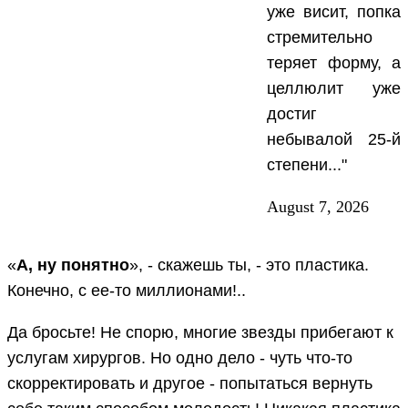
уже висит, попка
стремительно
теряет форму, а
целлюлит уже
достиг
небывалой 25-й
степени..."
August 7, 2026
«
А, ну понятно
», - скажешь ты, - это пластика.
Конечно, с ее-то миллионами!..
Да бросьте! Не спорю, многие звезды прибегают к
услугам хирургов. Но одно дело - чуть что-то
скорректировать и другое - попытаться вернуть