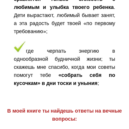
любимым и улыбка твоего ребенка
.
Дети вырастают, любимый бывает занят,
а эта радость будет твоей «по первому
требованию»;
где черпать энергию в
однообразной будничной жизни; ты
скажешь мне спасибо, когда мои советы
помогут тебе
«собрать себя по
кусочкам» в дни тоски и уныния
;
В моей книге ты найдешь ответы на вечные
вопросы: