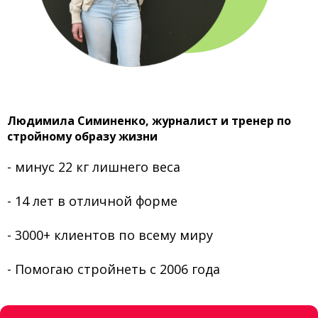
Людимила Симиненко, журналист и тренер по
стройному образу жизни
- минус 22 кг лишнего веса
- 14 лет в отличной форме
- 3000+ клиентов по всему миру
- Помогаю стройнеть с 2006 года