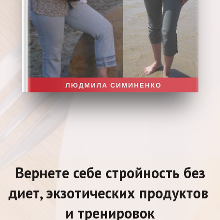
Вернете себе стройность без
диет, экзотических продуктов
и тренировок