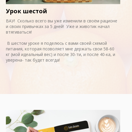
Урок шестой
ВАУ! Сколько всего вы уже изменили в своём рационе
и своих привычках за 5 дней! Уже и животик начал
втягиваться!
В шестом уроке я поделюсь с вами своей схемой
питания, которая позволяет мне держать свои 58-60
кг (мой идеальный вес) и после 30-ти, и после 40-ка, и
уверена- так будет всегда!