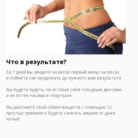
Что в результате?
За 7 дней вы увидите на весах первый минус на весах
и поймете как продожать до нужного вам результата
Вы будете худеть, не истязая себя голодным диетами
и не потея часами в спортзале
Вы разгоните свой обмен веществ с помощью 12
простых приемов и будете сжигать лишние кг даже
ночью