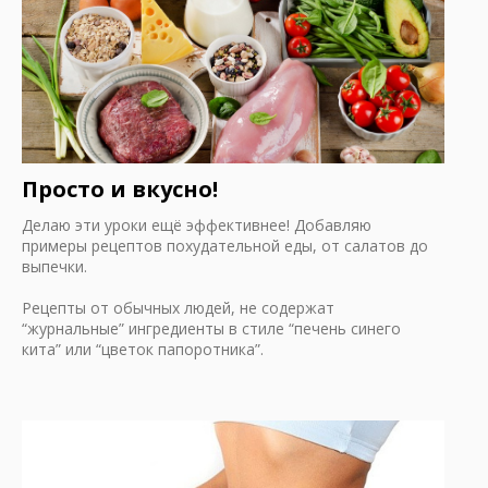
Просто и вкусно!
Делаю эти уроки ещё эффективнее! Добавляю
примеры рецептов похудательной еды, от салатов до
выпечки.
Рецепты от обычных людей, не содержат
“журнальные” ингредиенты в стиле “печень синего
кита” или “цветок папоротника”.