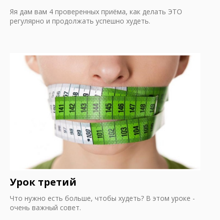
Яя дам вам 4 проверенных приёма, как делать ЭТО
регулярно и продолжать успешно худеть.
Урок третий
Что нужно есть больше, чтобы худеть? В этом уроке -
очень важный совет.