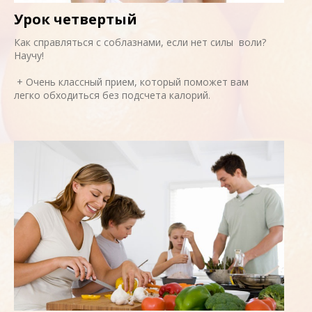
Урок четвертый
Как справляться с соблазнами, если нет силы воли?
Научу!
+ Очень классный прием, который поможет вам
легко обходиться без подсчета калорий.