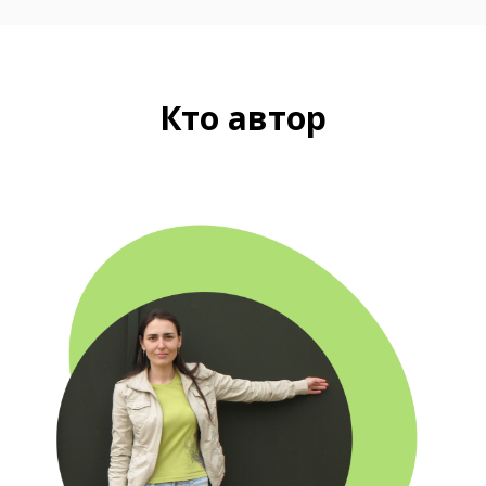
Кто автор