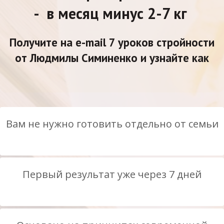
- в месяц минус 2-7 кг
Получите на e-mail 7 уроков стройности
от Людмилы Симиненко и узнайте как
Вам не нужно готовить отдельно от семьи
Первый результат уже через 7 дней