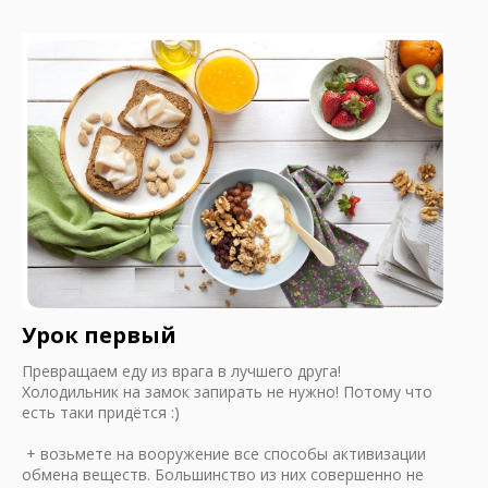
Урок первый
Превращаем еду из врага в лучшего друга!
Холодильник на замок запирать не нужно! Потому что
есть таки придётся :)
+ возьмете на вооружение все способы активизации
обмена веществ. Большинство из них совершенно не