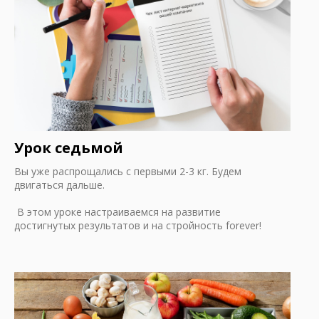
Урок седьмой
Вы уже распрощались с первыми 2-3 кг. Будем
двигаться дальше.
В этом уроке настраиваемся на развитие
достигнутых результатов и на стройность forever!