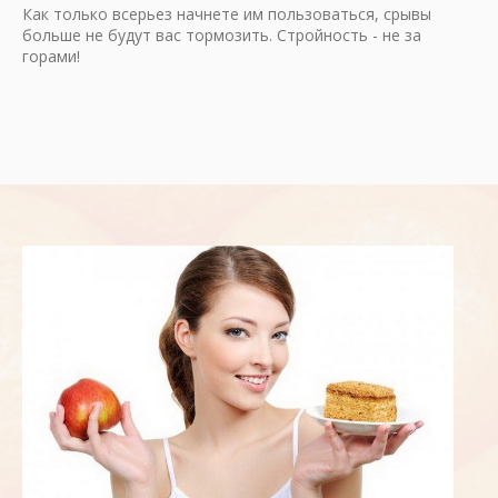
Как только всерьез начнете им пользоваться, срывы
больше не будут вас тормозить. Стройность - не за
горами!