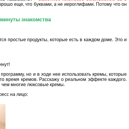
орошо еще, что буквами, а не иероглифами. Потому что он
 минуты знакомства
ся простые продукты, которые есть в каждом доме. Это и
инут!
у программу, но и в ходе нее использовать кремы, которые
то время кремов. Расскажу о реальном эффекте каждого.
 чем многие люксовые кремы.
ресс на лицо: