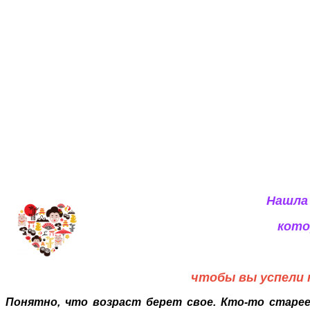
Нашла 
кото
чтобы вы успели 
Понятно, что возраст берет свое. Кто-то старе