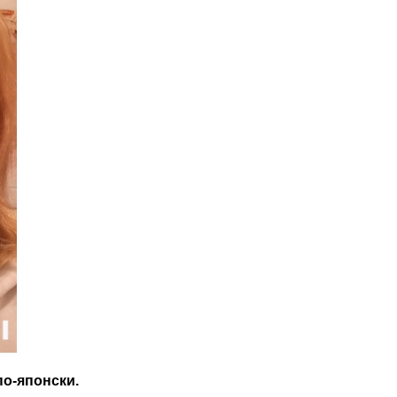
о-японски.