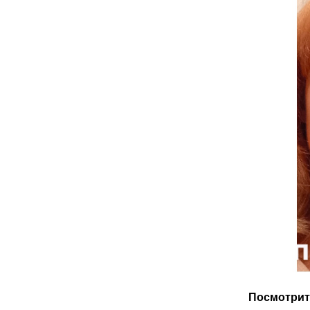
Посмотрит