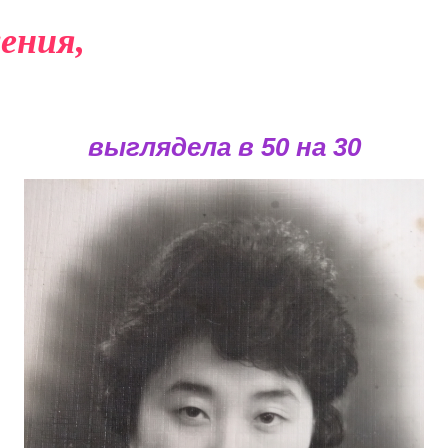
ения,
выглядела в 50 на 30