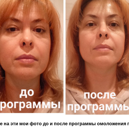
е на эти мои фото до и после программы омоложения п