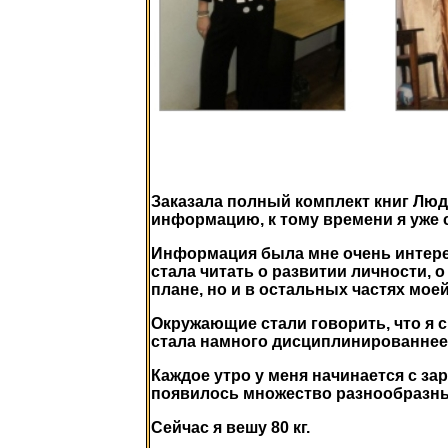
Заказала полный комплект книг Люд
информацию, к тому времени я уже ск
Информация была мне очень интерес
стала читать о развитии личности, о
плане, но и в остальных частях моей
Окружающие стали говорить, что я си
стала намного дисциплинированнее
Каждое утро у меня начинается с з
появилось множество разнообразн
Сейчас я вешу 80 кг.