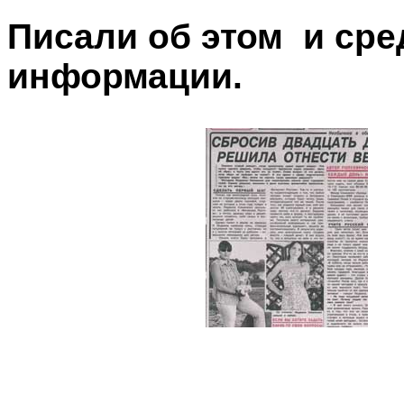
Писали об этом и сре
информации.