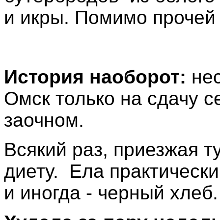
и икры. Помимо прочей 
История наоборот:
нес
Омск только на сдачу с
заочном.
Всякий раз, приезжая т
диету. Ела практически
и иногда - черный хлеб.