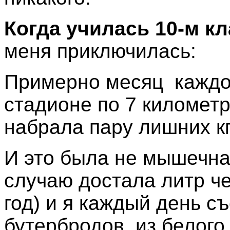
Когда училась
10-м кл
меня приключилась:
Примерно месяц каждое
стадионе по 7 километро
набрала пару лишних кг
И это была не мышечна
случаю достала литр че
год) и я каждый день с
бутербродов из белого 