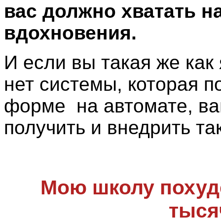
вас должно хватать на
вдохновения.
И если вы такая же как 
нет системы, которая п
форме на автомате, ва
получить и внедрить та
Мою школу похуде
тыся