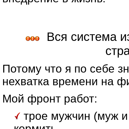
Вся система из
стра
Потому что я по себе зн
нехватка времени на фи
Мой фронт работ:
трое мужчин (муж и
кормить,