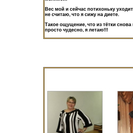
Вес мой и сейчас потихоньку уходит
не считаю, что я сижу на диете.
Такое ощущение, что из тётки снова
просто чудесно, я летаю!!!