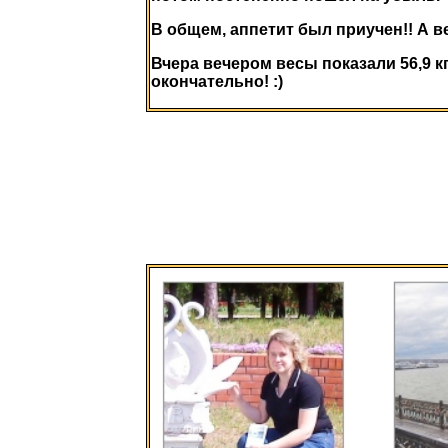
В общем, аппетит был приучен!! А ве
Вчера вечером весы показали 56,9 к
окончательно! :)