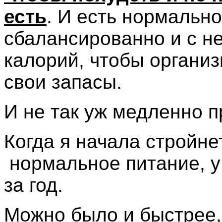
есть
. И есть нормально
сбалансированно и с 
калорий, чтобы органи
свои запасы.
И не так уж медленно п
Когда я начала стройн
нормальное питание, у
за год.
Можно было и быстрее,