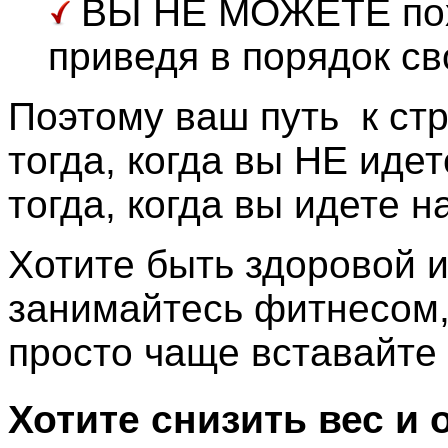
ВЫ НЕ МОЖЕТЕ поху
приведя в порядок св
Поэтому ваш путь к ст
тогда, когда вы НЕ идет
тогда, когда вы идете н
Хотите быть здоровой 
занимайтесь фитнесом,
просто чаще вставайте 
Хотите снизить вес и