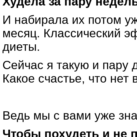
Худела за пару недель
И набирала их потом уж
месяц. Классический э
диеты.
Сейчас я такую и пару 
Какое счастье, что нет 
Ведь мы с вами уже зн
Чтобы похудеть и не 