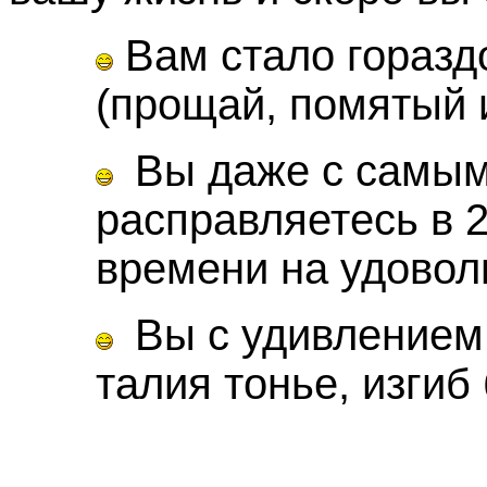
Вам стало гораздо
(прощай, помятый 
Вы даже с самы
расправляетесь в 
времени на удовол
Вы с удивлением 
талия тонье, изгиб