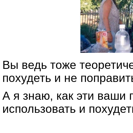
Вы ведь тоже теоретиче
похудеть и не поправит
А я знаю, как эти ваши 
использовать и похудет