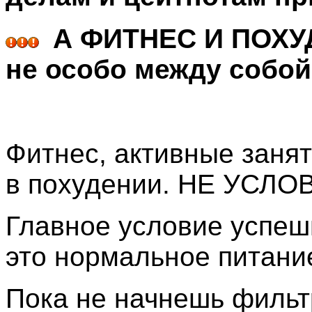
А ФИТНЕС И ПОХУД
не особо между собой 
Фитнес, активные заня
в похудении. НЕ УСЛО
Главное условие успеш
это нормальное питани
Пока не начнешь фильтр