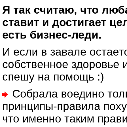
Я так считаю, что лю
ставит и достигает це
есть бизнес-леди.
И если в завале остает
собственное здоровье и 
спешу на помощь :)
Собрала воедино тол
принципы-правила поху
что именно таким прав