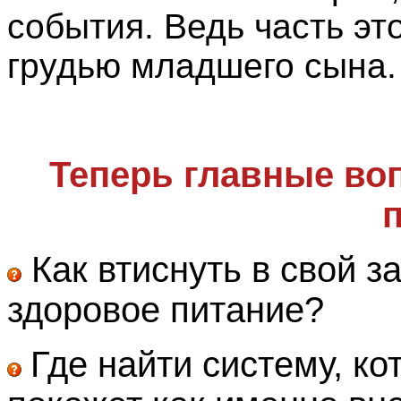
события. Ведь часть эт
грудью младшего сына.
Теперь главные воп
п
Как втиснуть в свой 
здоровое питание?
Где найти систему, ко