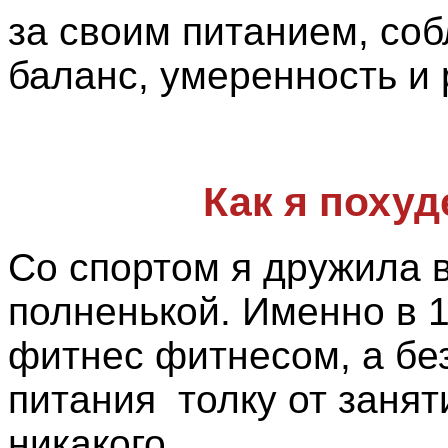
за своим питанием, со
баланс, умеренность и 
Как я похуд
Со спортом я дружила в
полненькой. Именно в 1
фитнес фитнесом, а бе
питания толку от занят
никакого.