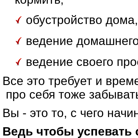
обустройство дома,
ведение домашнего
ведение своего про
Все это требует и врем
про себя тоже забывать
Вы - это то, с чего на
Ведь чтобы успевать 