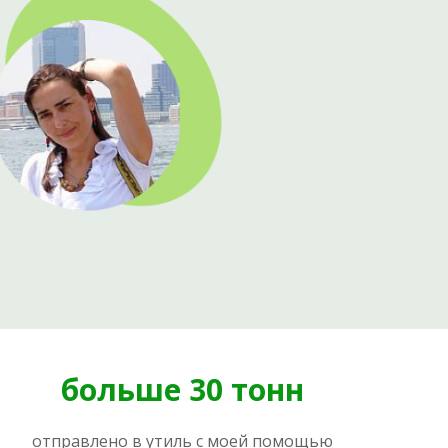
больше 30 тонн
отправлено в утиль с моей помощью