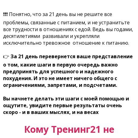
❗❗❗ Понятно, что за 21 день вы не решите все
проблемы, связанные с питанием, и не устранитьте
все трудности в отношениях с едой. Ведь вы годами,
десятилетиями развивали и укрепляли
исключительно тревожное отношение к питанию.
👉
За 21 день перевернется ваше представление
о том, какие шаги в первую очередь важно
предпринять для успешного и надежного
похудения.
И это не имеет ничего общего с
ограничениями, запретами, и подсчетами.
Вы начнете делать эти шаги с моей помощью и
ощутите, увидите первые результаты очень
скоро - и в ваших мыслях, и на весах
Кому Тренинг21 не