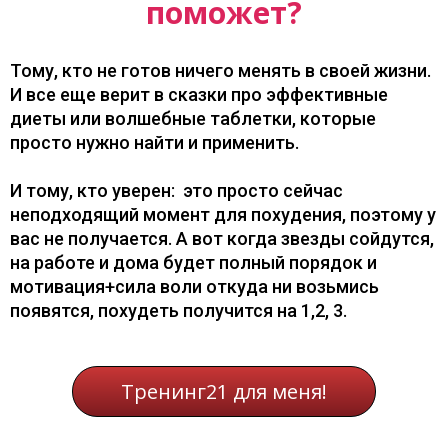
поможет?
Тому, кто не готов ничего менять в своей жизни.
И все еще верит в сказки про эффективные
диеты или волшебные таблетки, которые
просто нужно найти и применить.
И тому, кто уверен: это просто сейчас
неподходящий момент для похудения, поэтому у
вас не получается. А вот когда звезды сойдутся,
на работе и дома будет полный порядок и
мотивация+сила воли откуда ни возьмись
появятся, похудеть получится на 1,2, 3.
Тренинг21 для меня!