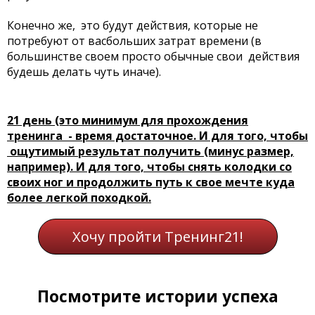
Конечно же, это будут действия, которые не
потребуют от васбольших затрат времени (в
большинстве своем просто обычные свои действия
будешь делать чуть иначе).
21 день (это минимум для прохождения
тренинга - время достаточное. И для того, чтобы
ощутимый результат получить (минус размер,
например). И для того, чтобы снять колодки со
своих ног и продолжить путь к свое мечте куда
более легкой походкой.
Хочу пройти Тренинг21!
Посмотрите истории успеха