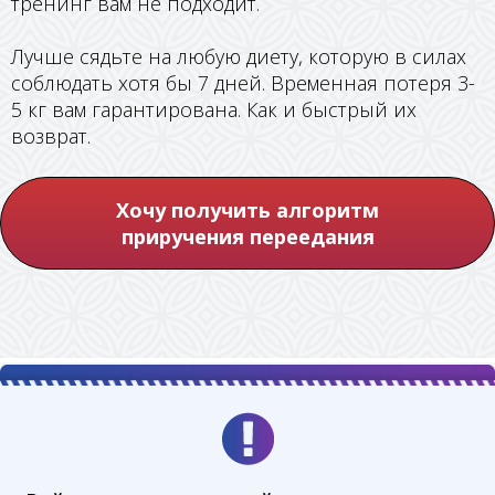
тренинг вам не подходит.
Лучше сядьте на любую диету, которую в силах
соблюдать хотя бы 7 дней. Временная потеря 3-
5 кг вам гарантирована.
Как и быстрый их
возврат.
Хочу получить алгоритм
приручения переедания