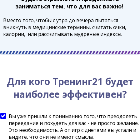
заниматься тем, что для вас важно!
Вместо того, чтобы с утра до вечера пытаться
вникнуть в медицинские термины, считать очки,
калории, или рассчитывать мудреные индексы.
Для кого Тренинг21 будет
наиболее эффективен?
Вы уже пришли к пониманию того, что преодолеть
переедание и похудеть для вас - не просто желание.
Это необходимость. А от игр с диетами вы устали и
видите, что они не имеют смысла.