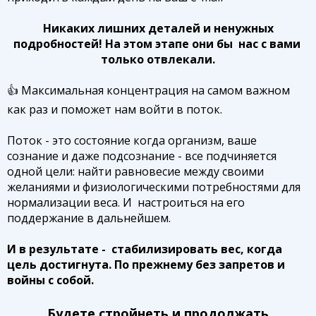
Никаких лишних деталей и ненужных
подробностей! На этом этапе они бы нас с вами
только отвлекали.
👍 Максимальная концентрация на самом важном
как раз и поможет нам войти в поток.
Поток - это состояние когда организм, ваше
сознание и даже подсознание - все подчиняется
одной цели: найти равновесие между своими
желаниями и физиологическими потребностями для
нормализации веса. И настроиться на его
поддержание в дальнейшем.
И в результате - стабилизировать вес, когда
цель достигнута. По прежнему без запретов и
войны с собой.
Будете стройнеть и продолжать