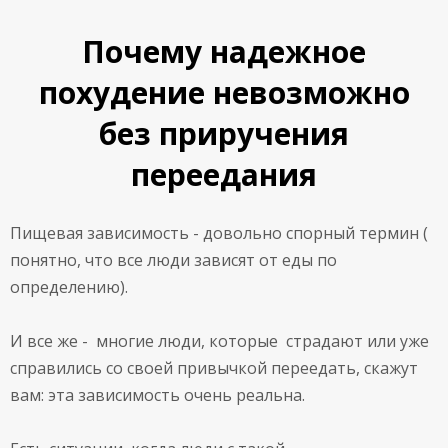
Почему надежное
похудение невозможно
без приручения
переедания
Пищевая зависимость - довольно спорный термин (
понятно, что все люди зависят от еды по
определению).
И все же - многие люди, которые страдают или уже
справились со своей привычкой переедать, скажут
вам: эта зависимость очень реальна.