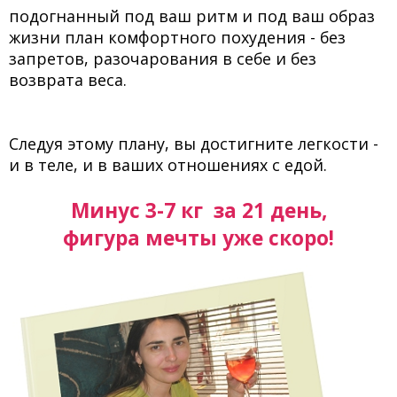
подогнанный под ваш ритм и под ваш образ
жизни план комфортного похудения - без
запретов, разочарования в себе и без
возврата веса.
Следуя этому плану, вы достигните легкости -
и в теле, и в ваших отношениях с едой.
Минус 3-7 кг за 21 день,
фигура мечты уже скоро!