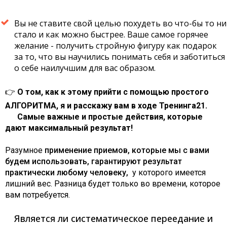
Вы не ставите свой целью похудеть во что-бы то ни
стало и как можно быстрее. Ваше самое горячее
желание - получить стройную фигуру как подарок
за то, что вы научились понимать себя и заботиться
о себе наилучшим для вас образом.
👉
О том, как к этому прийти с помощью простого
АЛГОРИТМА, я и расскажу вам в ходе Тренинга21.
Самые важные и простые действия, которые
дают максимальный результат!
Разумное
применение приемов, которые мы с вами
будем использовать, гарантируют результат
практически любому человеку,
у которого имеется
лишний вес. Разница будет только во времени, которое
вам потребуется.
Является ли систематическое переедание и