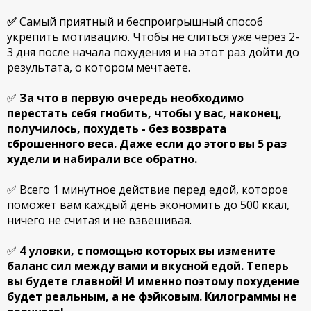
✅
Самый приятный и беспроигрышный способ
укрепить мотивацию. Чтобы не слиться уже через 2-
3 дня после начала похудения и на этот раз дойти до
результата, о котором мечтаете.
✅
За что в первую очередь необходимо
перестать себя гнобить, чтобы у вас, наконец,
получилось, похудеть - без возврата
сброшенного веса. Даже если до этого вы 5 раз
худели и набирали все обратно.
✅ Всего 1 минутное действие перед едой, которое
поможет вам каждый день экономить до 500 ккал,
ничего не считая и не взвешивая.
✅
4 уловки, с помощью которых вы измените
баланс сил между вами и вкусной едой. Теперь
вы будете главной! И именно поэтому похудение
будет реальным, а не фэйковым. Килограммы не