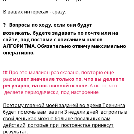
В ваших интересах - сразу.
❓
Вопросы по ходу, если они будут
возникать, будете задавать по почте или
на
сайте, под постами с описанием шагов
АЛГОРИТМА. Обязательно отвечу максимально
оперативно.
❗❗❗ Про это миллион раз сказано, повторю еще
раз:
имеет значение только то, что вы делаете
регулярно, на постоянной основе.
А не то, что
делаете периодически, под настроение.
Поэтому главной моей задачей во время Тренинга
будет помочь вам за эти 3 недели дней встроить в
свой день как можно больше посильных вам
действий, которые при постоянстве принесут
результат.