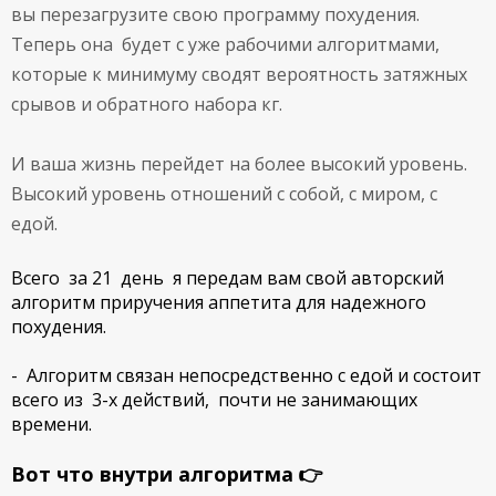
вы перезагрузите свою программу похудения.
Теперь она будет с уже рабочими алгоритмами,
которые к минимуму сводят вероятность затяжных
срывов и обратного набора кг.
И ваша жизнь перейдет на более высокий уровень.
Высокий уровень отношений с собой, с миром, с
едой.
Всего за 21 день я передам вам свой авторский
алгоритм приручения аппетита для надежного
похудения.
- Алгоритм связан непосредственно с едой и состоит
всего из 3-х действий, почти не занимающих
времени.
Вот что внутри алгоритма 👉