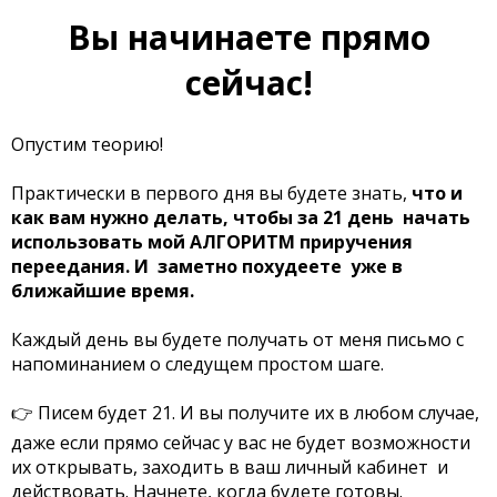
Вы начинаете прямо
сейчас!
Опустим теорию!
Практически в первого дня вы будете знать,
что и
как вам нужно делать, чтобы за 21 день начать
использовать мой АЛГОРИТМ приручения
переедания. И заметно похудеете уже в
ближайшие время.
Каждый день вы будете получать от меня письмо с
напоминанием о следущем простом шаге.
👉 Писем будет 21. И вы получите их в любом случае,
даже если прямо сейчас у вас не будет возможности
их открывать, заходить в ваш личный кабинет и
действовать. Начнете, когда будете готовы.