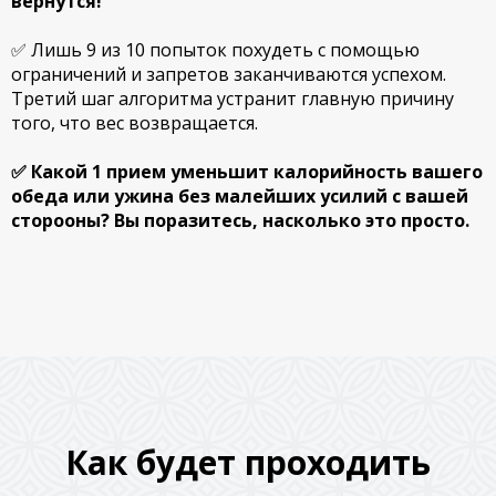
вернутся!
✅ Лишь 9 из 10 попыток похудеть с помощью
ограничений и запретов заканчиваются успехом.
Третий шаг алгоритма устранит главную причину
того, что вес возвращается.
✅ Какой 1 прием уменьшит калорийность вашего
обеда или ужина без малейших усилий с вашей
сторооны? Вы поразитесь, насколько это просто.
Как будет проходить