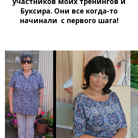
участников моих тренингов и
Буксира. Они все когда-то
начинали с первого шага!