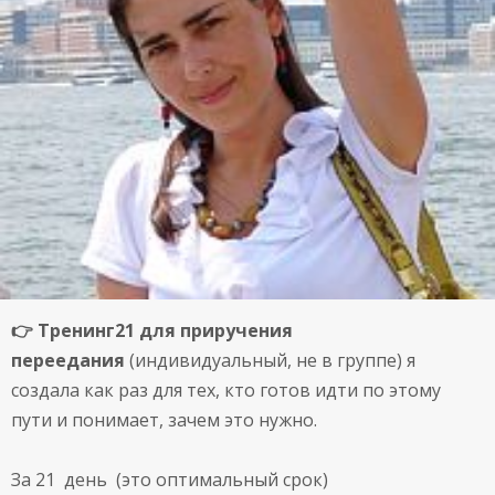
👉 Тренинг21 для приручения
переедания
(индивидуальный, не в группе) я
создала как раз для тех, кто готов идти по этому
пути и понимает, зачем это нужно.
За 21 день (это оптимальный срок)