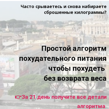
Часто срываетесь и снова набираете
сброшенные килограммы?
Простой алгоритм
похудательного питания
чтобы похудеть
без возврата веса
👉За 21 день получите все детали
алгоритма