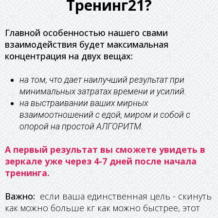
Тренинг21?
Главной особенностью нашего свами
взаимодействия будет максимальная
концентрация на двух вещах:
на том, что дает наилучший результат при
минимальных затратах времени и усилий.
на выстраивании ваших мирных
взаимоотношений с едой, миром и собой с
опорой на простой
АЛГОРИТМ.
А первый результат вы сможете увидеть в
зеркале уже через 4-7 дней после начала
тренинга.
Важно:
если ваша единственная цель - скинуть
как можно больше кг как можно быстрее, этот