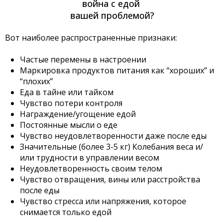
война с едой
вашей проблемой?
Вот наиболее распространенные признаки:
Частые перемены в настроении
Маркировка продуктов питания как “хороших” и
“плохих”
Еда в тайне или тайком
Чувство потери контроля
Награждение/угощение едой
Постоянные мысли о еде
Чувство неудовлетворенности даже после еды
Значительные (более 3-5 кг) Колебания веса и/
или трудности в управлении весом
Неудовлетворенность своим телом
Чувство отвращения, вины или расстройства
после еды
Чувство стресса или напряжения, которое
снимается только едой